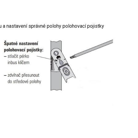
 a nastavení správné polohy polohovací pojistky