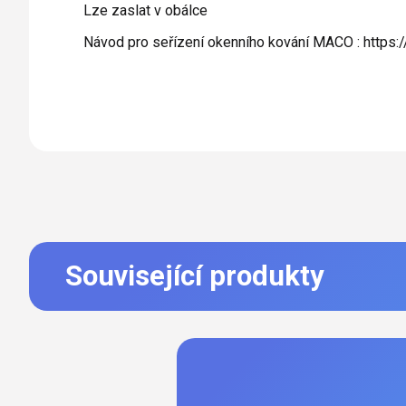
Lze zaslat v obálce
Návod pro seřízení okenního kování MACO :
https:
Související produkty