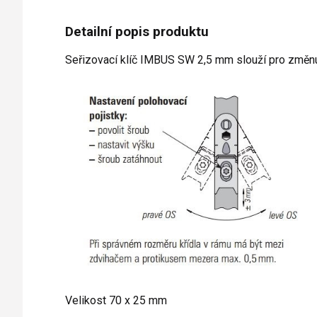
Detailní popis produktu
Seřizovací klíč IMBUS SW 2,5 mm slouží pro změnu
Velikost 70 x 25 mm