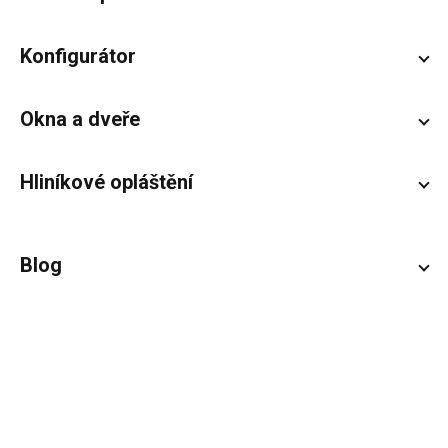
Konfigurátor
Okna a dveře
Hliníkové opláštění
Blog