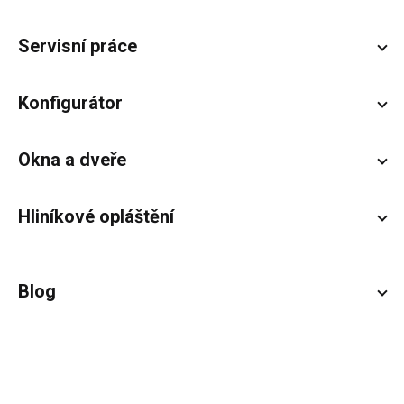
Servisní práce
Konfigurátor
Okna a dveře
Hliníkové opláštění
Blog