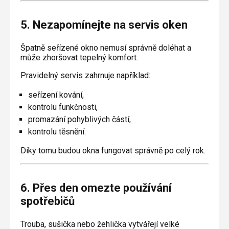
5. Nezapomínejte na servis oken
Špatně seřízené okno nemusí správně doléhat a
může zhoršovat tepelný komfort.
Pravidelný servis zahrnuje například:
seřízení kování,
kontrolu funkčnosti,
promazání pohyblivých částí,
kontrolu těsnění.
Díky tomu budou okna fungovat správně po celý rok.
6. Přes den omezte používání
spotřebičů
Trouba, sušička nebo žehlička vytvářejí velké