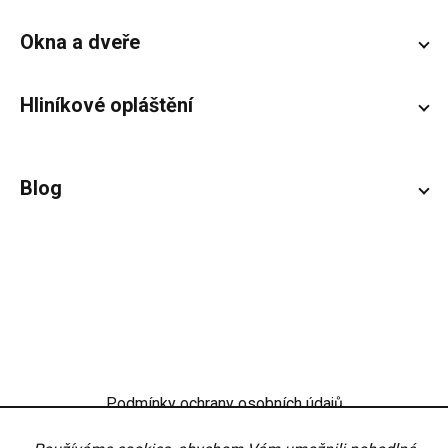
Okna a dveře
Hliníkové opláštění
Blog
Podmínky ochrany osobních údajů
Obchodní podmínky
Nastavení