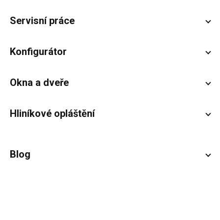
Servisní práce
Konfigurátor
Okna a dveře
Hliníkové opláštění
Blog