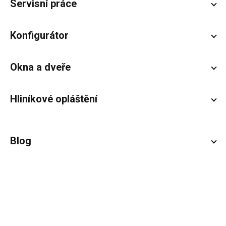
Servisní práce
Konfigurátor
Okna a dveře
Hliníkové opláštění
Blog