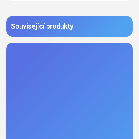
Související produkty