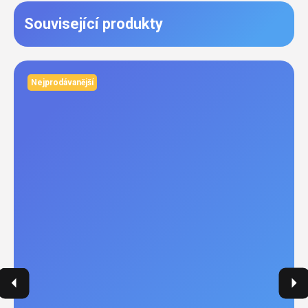
Související produkty
Nejprodávanější