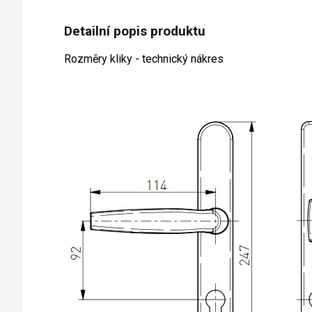
Detailní popis produktu
Rozměry kliky - technický nákres