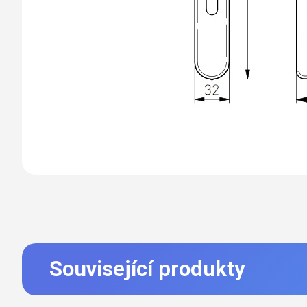
Související produkty