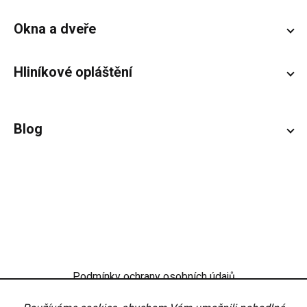
Okna a dveře
Hliníkové opláštění
Blog
Podmínky ochrany osobních údajů
Obchodní podmínky
Nastavení