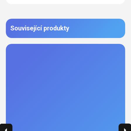
Související produkty