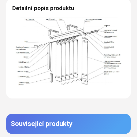
Detailní popis produktu
Související produkty