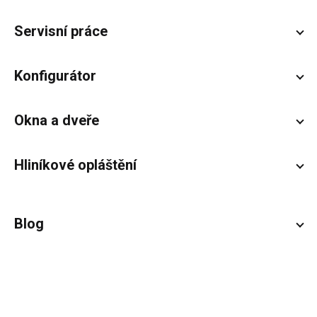
Servisní práce
Konfigurátor
Okna a dveře
Hliníkové opláštění
Blog