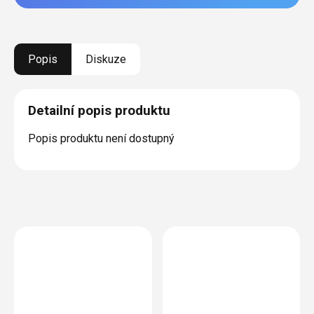
Popis
Diskuze
Detailní popis produktu
Popis produktu není dostupný