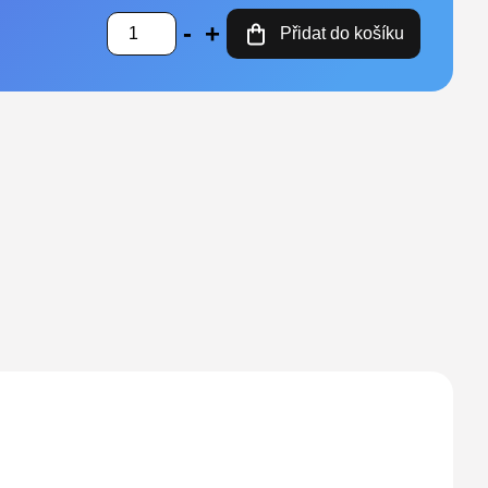
Přidat do košíku