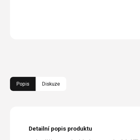
Popis
Diskuze
Detailní popis produktu