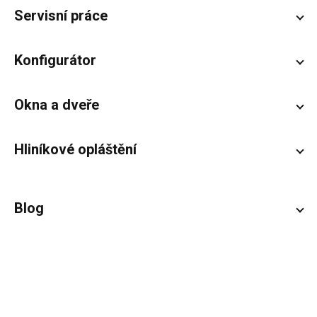
Servisní práce
Konfigurátor
Okna a dveře
Hliníkové opláštění
Blog