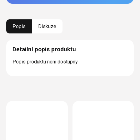
Popis
Diskuze
Detailní popis produktu
Popis produktu není dostupný