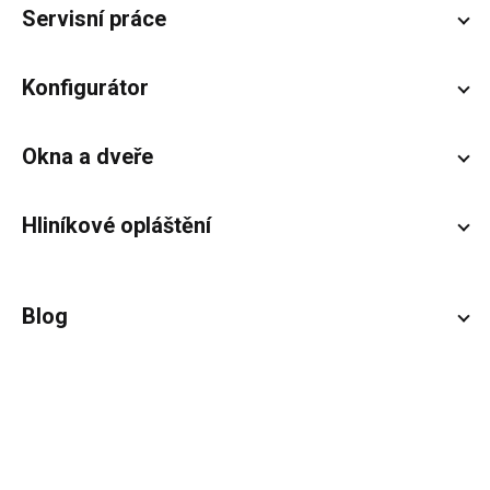
Servisní práce
Konfigurátor
Okna a dveře
Hliníkové opláštění
Blog