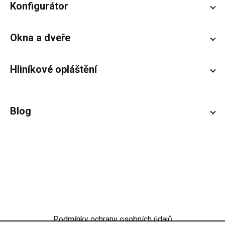
Konfigurátor
Okna a dveře
Hliníkové opláštění
Blog
Podmínky ochrany osobních údajů