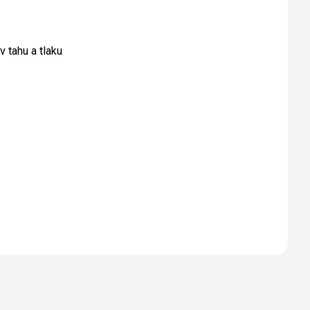
 tahu a tlaku