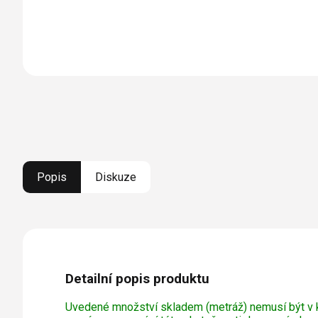
Popis
Diskuze
Detailní popis produktu
Uvedené množství skladem (metráž) nemusí být v 