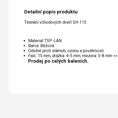
Detailní popis produktu
Těsnění vchodových dveří SH 115
Materiál TSP-LAN
Barva: Béžová
Odolné proti stárnutí, ozónu a povětrnosti
Falc: 15 mm, drážka: 4-5 mm, mezera: 5-8 mm <>
Prodej po celých baleních.