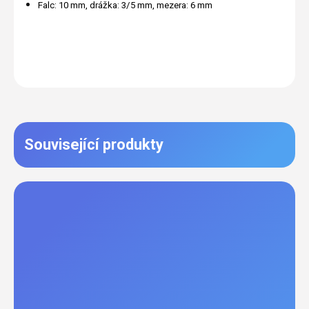
Falc: 10 mm, drážka: 3/5 mm, mezera: 6 mm
Související produkty