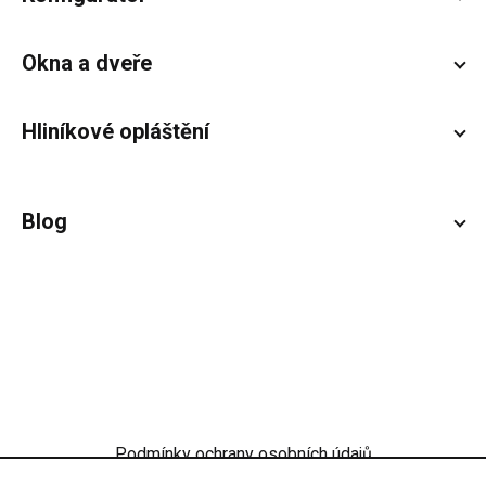
Okna a dveře
Hliníkové opláštění
Blog
Podmínky ochrany osobních údajů
Obchodní podmínky