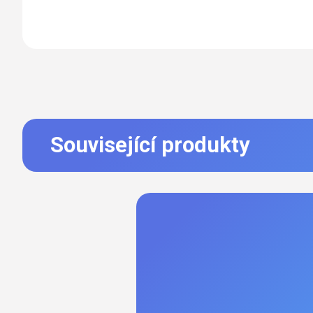
Související produkty