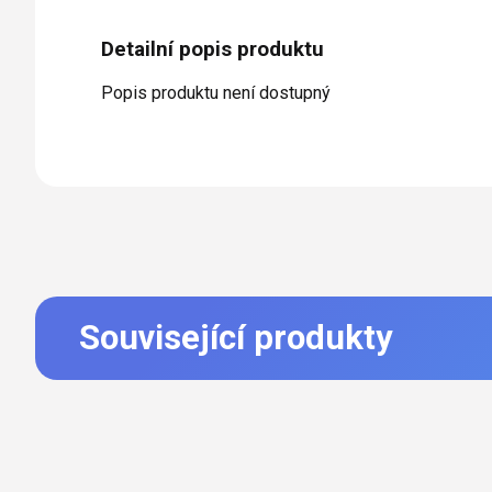
Detailní popis produktu
Popis produktu není dostupný
Související produkty