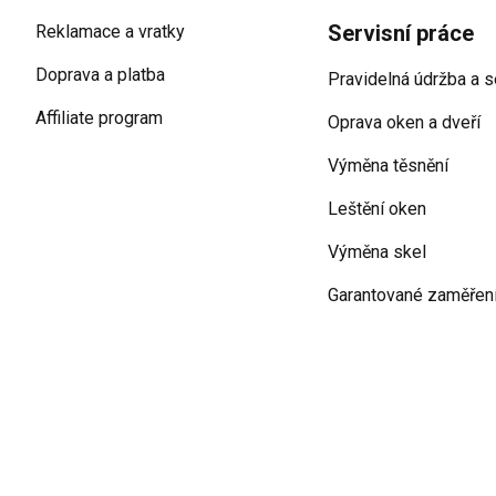
Servisní práce
Reklamace a vratky
Doprava a platba
Pravidelná údržba a s
Affiliate program
Oprava oken a dveří
Výměna těsnění
Leštění oken
Výměna skel
Garantované zaměřen