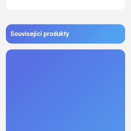
Související produkty