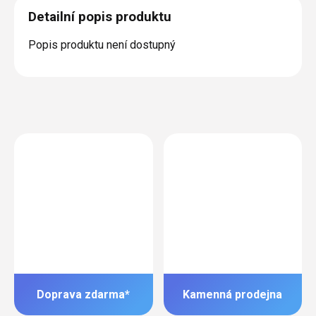
Detailní popis produktu
Popis produktu není dostupný
Doprava zdarma*
Kamenná prodejna