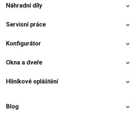
Náhradní díly
Servisní práce
Konfigurátor
Okna a dveře
Hliníkové opláštění
Blog