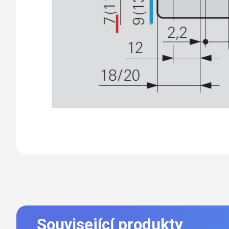
Související produkty