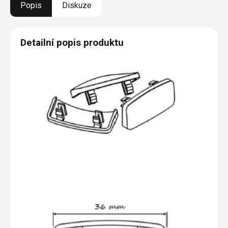
Popis
Diskuze
Detailní popis produktu