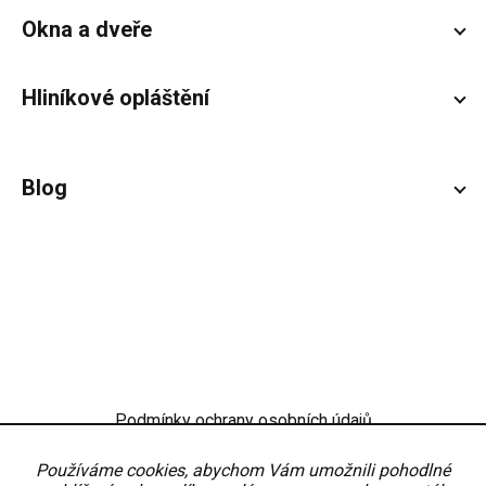
Okna a dveře
Hliníkové opláštění
Blog
Podmínky ochrany osobních údajů
Obchodní podmínky
Nastavení
Používáme cookies, abychom Vám umožnili pohodlné