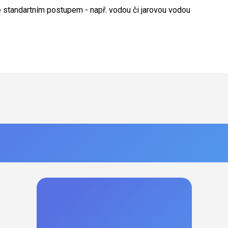
e standartním postupem - např. vodou či jarovou vodou