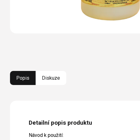
Popis
Diskuze
Detailní popis produktu
Návod k použití: