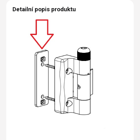
Detailní popis produktu