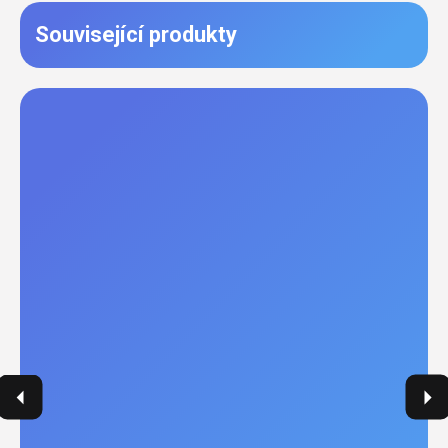
Související produkty