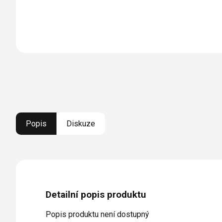
Popis
Diskuze
Detailní popis produktu
Popis produktu není dostupný