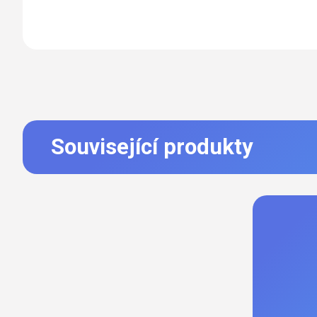
Související produkty