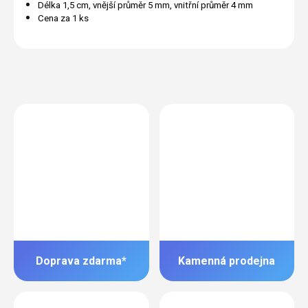
Délka 1,5 cm, vnější průměr 5 mm, vnitřní průměr 4 mm
Cena za 1 ks
Doprava zdarma*
Kamenná prodejna