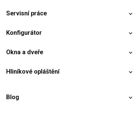
Servisní práce
Konfigurátor
Okna a dveře
Hliníkové opláštění
Blog