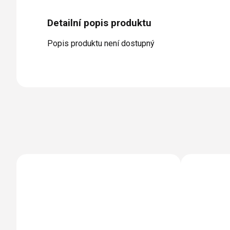
Detailní popis produktu
Popis produktu není dostupný