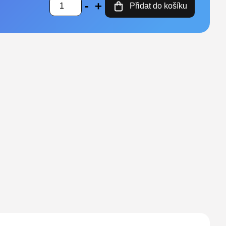
Přidat do košíku