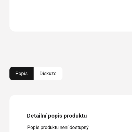
Popis
Diskuze
Detailní popis produktu
Popis produktu není dostupný