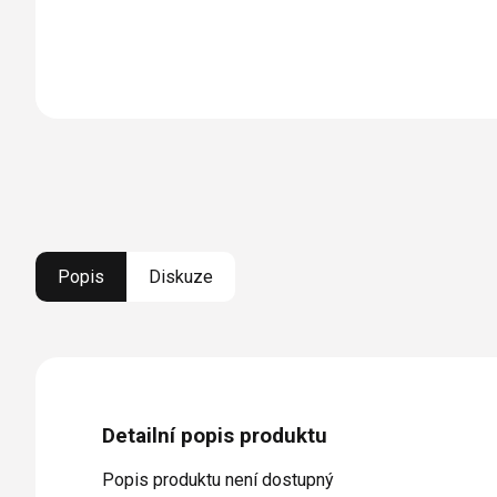
Popis
Diskuze
Detailní popis produktu
Popis produktu není dostupný