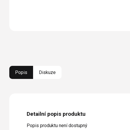
Popis
Diskuze
Detailní popis produktu
Popis produktu není dostupný