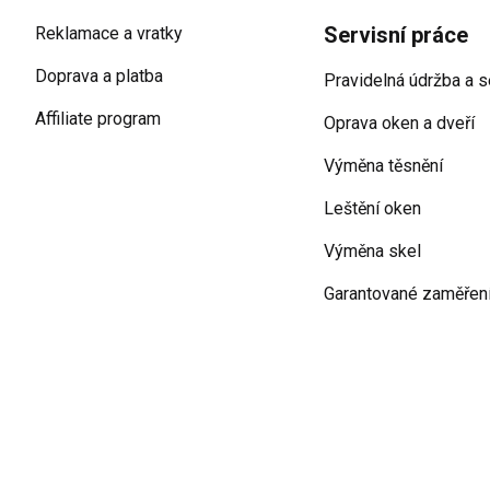
Servisní práce
Reklamace a vratky
Doprava a platba
Pravidelná údržba a s
Affiliate program
Oprava oken a dveří
Výměna těsnění
Leštění oken
Výměna skel
Garantované zaměřen