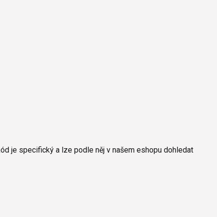
kód je specifický a lze podle něj v našem eshopu dohledat