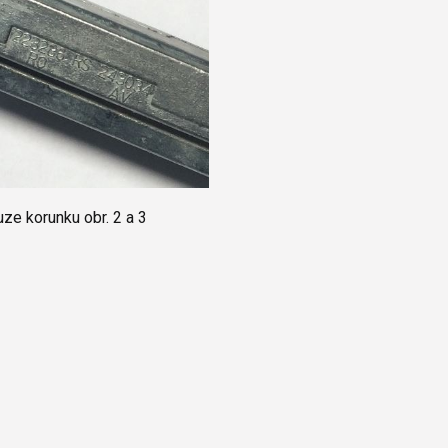
e korunku obr. 2 a 3