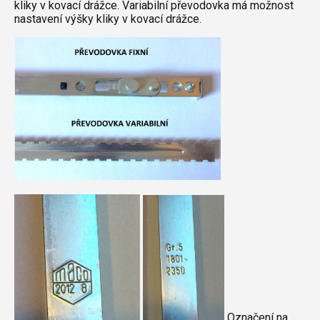
kliky v kovací drážce. Variabilní převodovka má možnost
nastavení výšky kliky v kovací drážce.
Označení na