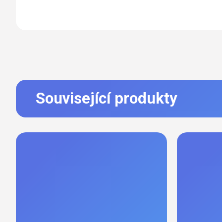
Související produkty