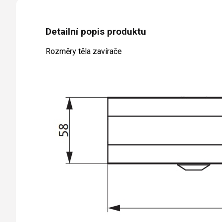
Detailní popis produktu
Rozměry těla zavírače