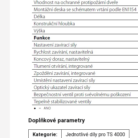
Doplňkové parametry
Kategorie
:
Jednotlivé díly pro TS 4000