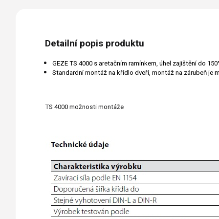
Detailní popis produktu
GEZE TS 4000 s aretačním ramínkem,
úhel zajištění do 150
Standardní montáž na křídlo dveří, montáž na zárubeň je
TS 4000 možnosti montáže