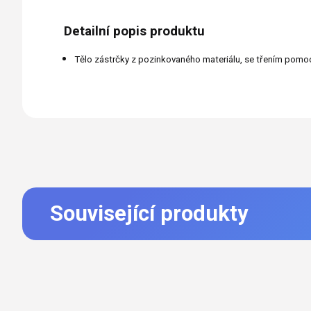
Detailní popis produktu
Tělo zástrčky z pozinkovaného materiálu, se třením pomoc
Související produkty