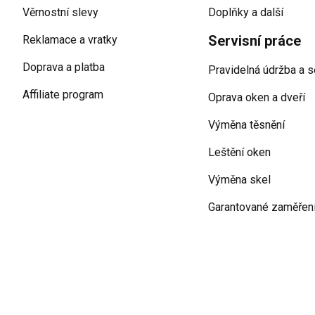
Věrnostní slevy
Doplňky a další
Servisní práce
Reklamace a vratky
Doprava a platba
Pravidelná údržba a s
Affiliate program
Oprava oken a dveří
Výměna těsnění
Leštění oken
Výměna skel
Garantované zaměřen