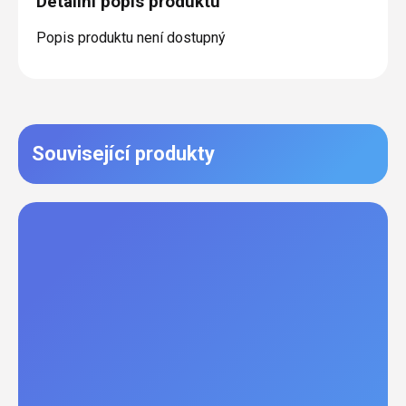
Detailní popis produktu
Popis produktu není dostupný
Související produkty