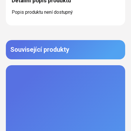
Detailní popis produktu
Popis produktu není dostupný
Související produkty