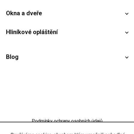
Okna a dveře
Hliníkové opláštění
Blog
Podmínky ochrany osobních údajů
Obchodní podmínky
Nastavení