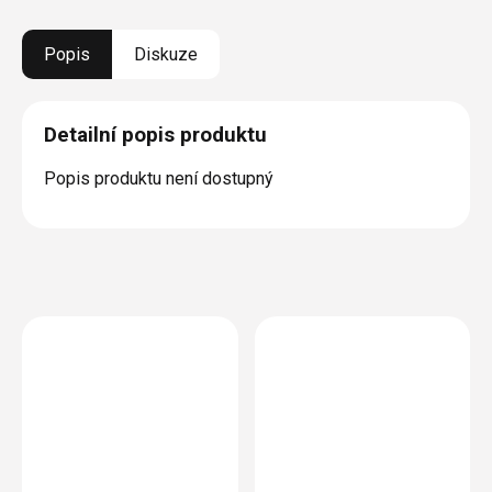
Popis
Diskuze
Detailní popis produktu
Popis produktu není dostupný