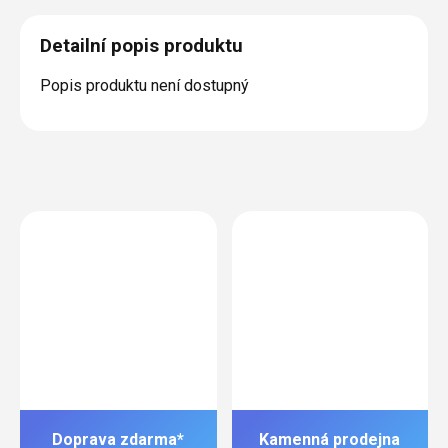
Detailní popis produktu
Popis produktu není dostupný
Doprava zdarma*
Kamenná prodejna