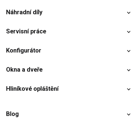
Náhradní díly
Servisní práce
Konfigurátor
Okna a dveře
Hliníkové opláštění
Blog