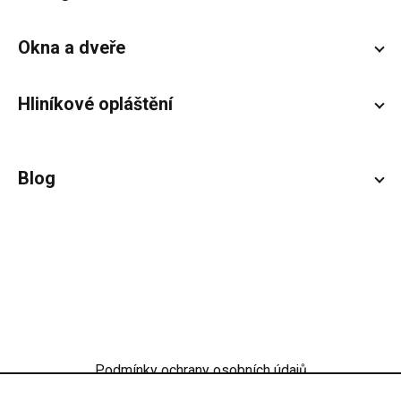
Okna a dveře
Hliníkové opláštění
Blog
Podmínky ochrany osobních údajů
Obchodní podmínky