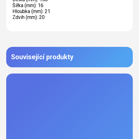
Šířka (mm): 16
Hloubka (mm): 21
Zdvih (mm): 20
Související produkty